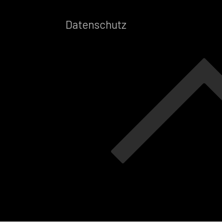
Datenschutz