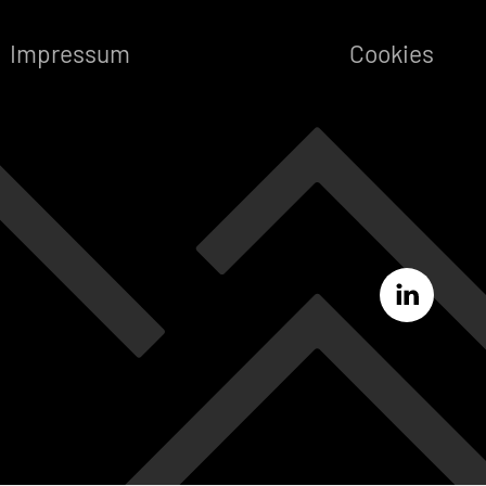
Impressum
Cookies