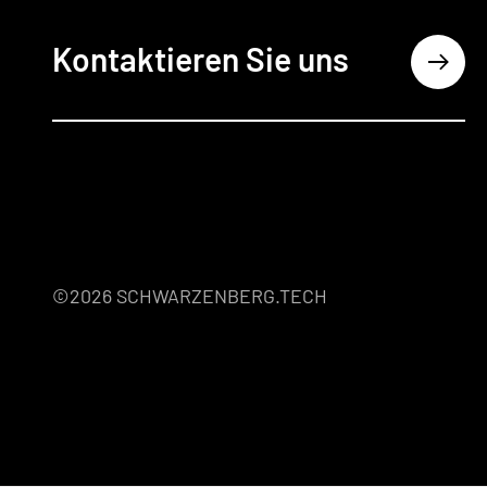
Kontaktieren Sie uns
©2026 SCHWARZENBERG.TECH